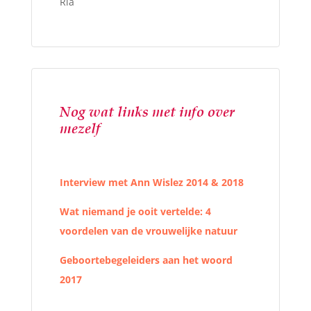
Ria
Nog wat links met info over
mezelf
Interview met Ann Wislez 2014 & 2018
Wat niemand je ooit vertelde: 4
voordelen van de vrouwelijke natuur
Geboortebegeleiders aan het woord
2017