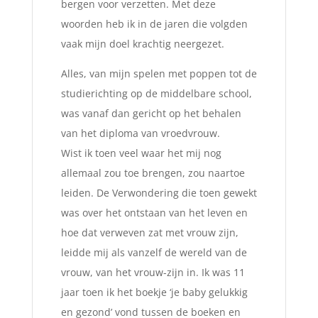
bergen voor verzetten. Met deze
woorden heb ik in de jaren die volgden
vaak mijn doel krachtig neergezet.
Alles, van mijn spelen met poppen tot de
studierichting op de middelbare school,
was vanaf dan gericht op het behalen
van het diploma van vroedvrouw.
Wist ik toen veel waar het mij nog
allemaal zou toe brengen, zou naartoe
leiden. De Verwondering die toen gewekt
was over het ontstaan van het leven en
hoe dat verweven zat met vrouw zijn,
leidde mij als vanzelf de wereld van de
vrouw, van het vrouw-zijn in. Ik was 11
jaar toen ik het boekje ‘je baby gelukkig
en gezond’ vond tussen de boeken en