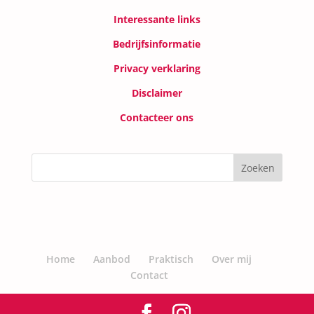
Interessante links
Bedrijfsinformatie
Privacy verklaring
Disclaimer
Contacteer ons
Home
Aanbod
Praktisch
Over mij
Contact