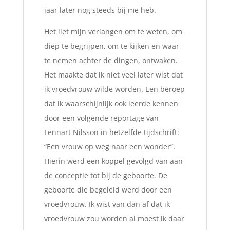
jaar later nog steeds bij me heb.
Het liet mijn verlangen om te weten, om
diep te begrijpen, om te kijken en waar
te nemen achter de dingen, ontwaken.
Het maakte dat ik niet veel later wist dat
ik vroedvrouw wilde worden. Een beroep
dat ik waarschijnlijk ook leerde kennen
door een volgende reportage van
Lennart Nilsson in hetzelfde tijdschrift:
“Een vrouw op weg naar een wonder”.
Hierin werd een koppel gevolgd van aan
de conceptie tot bij de geboorte. De
geboorte die begeleid werd door een
vroedvrouw. Ik wist van dan af dat ik
vroedvrouw zou worden al moest ik daar