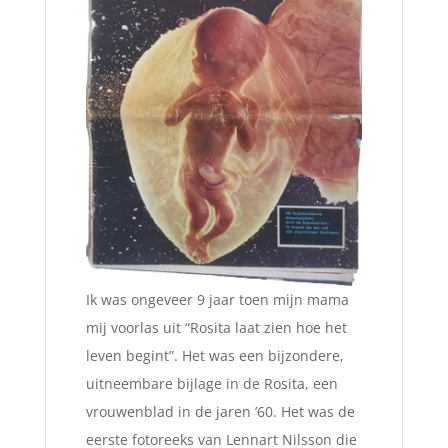
Ik was ongeveer 9 jaar toen mijn mama
mij voorlas uit “Rosita laat zien hoe het
leven begint”. Het was een bijzondere,
uitneembare bijlage in de Rosita, een
vrouwenblad in de jaren ’60. Het was de
eerste fotoreeks van Lennart Nilsson die