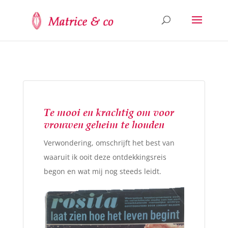
Te mooi en krachtig om voor
vrouwen geheim te houden
Verwondering, omschrijft het best van
waaruit ik ooit deze ontdekkingsreis
begon en wat mij nog steeds leidt.