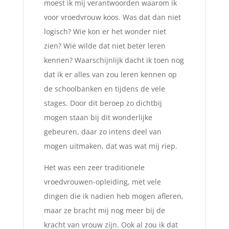
moest ik mij verantwoorden waarom ik
voor vroedvrouw koos. Was dat dan niet
logisch? Wie kon er het wonder niet
zien? Wie wilde dat niet beter leren
kennen? Waarschijnlijk dacht ik toen nog
dat ik er alles van zou leren kennen op
de schoolbanken en tijdens de vele
stages. Door dit beroep zo dichtbij
mogen staan bij dit wonderlijke
gebeuren, daar zo intens deel van
mogen uitmaken, dat was wat mij riep.
Het was een zeer traditionele
vroedvrouwen-opleiding, met vele
dingen die ik nadien heb mogen afleren,
maar ze bracht mij nog meer bij de
kracht van vrouw zijn. Ook al zou ik dat