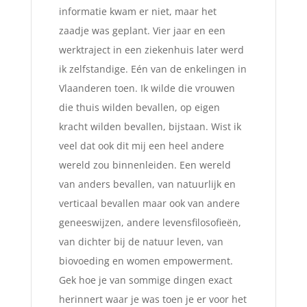
informatie kwam er niet, maar het
zaadje was geplant. Vier jaar en een
werktraject in een ziekenhuis later werd
ik zelfstandige. Eén van de enkelingen in
Vlaanderen toen. Ik wilde die vrouwen
die thuis wilden bevallen, op eigen
kracht wilden bevallen, bijstaan. Wist ik
veel dat ook dit mij een heel andere
wereld zou binnenleiden. Een wereld
van anders bevallen, van natuurlijk en
verticaal bevallen maar ook van andere
geneeswijzen, andere levensfilosofieën,
van dichter bij de natuur leven, van
biovoeding en women empowerment.
Gek hoe je van sommige dingen exact
herinnert waar je was toen je er voor het