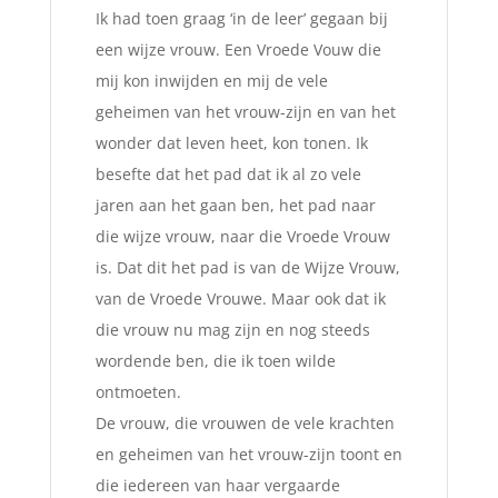
Ik had toen graag ‘in de leer’ gegaan bij
een wijze vrouw. Een Vroede Vouw die
mij kon inwijden en mij de vele
geheimen van het vrouw-zijn en van het
wonder dat leven heet, kon tonen. Ik
besefte dat het pad dat ik al zo vele
jaren aan het gaan ben, het pad naar
die wijze vrouw, naar die Vroede Vrouw
is. Dat dit het pad is van de Wijze Vrouw,
van de Vroede Vrouwe. Maar ook dat ik
die vrouw nu mag zijn en nog steeds
wordende ben, die ik toen wilde
ontmoeten.
De vrouw, die vrouwen de vele krachten
en geheimen van het vrouw-zijn toont en
die iedereen van haar vergaarde