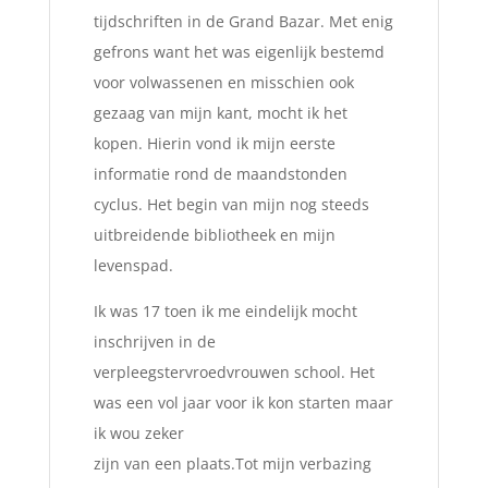
tijdschriften in de Grand Bazar. Met enig
gefrons want het was eigenlijk bestemd
voor volwassenen en misschien ook
gezaag van mijn kant, mocht ik het
kopen. Hierin vond ik mijn eerste
informatie rond de maandstonden
cyclus. Het begin van mijn nog steeds
uitbreidende bibliotheek en mijn
levenspad.
Ik was 17 toen ik me eindelijk mocht
inschrijven in de
verpleegstervroedvrouwen school. Het
was een vol jaar voor ik kon starten maar
ik wou zeker
zijn van een plaats.Tot mijn verbazing