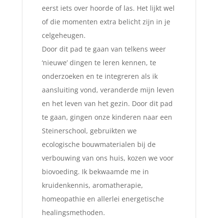
eerst iets over hoorde of las. Het lijkt wel
of die momenten extra belicht zijn in je
celgeheugen.
Door dit pad te gaan van telkens weer
‘nieuwe’ dingen te leren kennen, te
onderzoeken en te integreren als ik
aansluiting vond, veranderde mijn leven
en het leven van het gezin. Door dit pad
te gaan, gingen onze kinderen naar een
Steinerschool, gebruikten we
ecologische bouwmaterialen bij de
verbouwing van ons huis, kozen we voor
biovoeding. Ik bekwaamde me in
kruidenkennis, aromatherapie,
homeopathie en allerlei energetische
healingsmethoden.