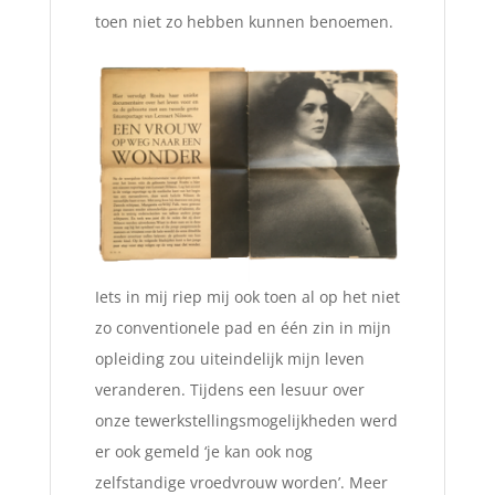
toen niet zo hebben kunnen benoemen.
Iets in mij riep mij ook toen al op het niet
zo conventionele pad en één zin in mijn
opleiding zou uiteindelijk mijn leven
veranderen. Tijdens een lesuur over
onze tewerkstellingsmogelijkheden werd
er ook gemeld ‘je kan ook nog
zelfstandige vroedvrouw worden’. Meer